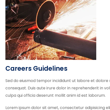
Careers Guidelines
Sed do eiusmod tempor incididunt ut labore et dolore 
consequat. Duis aute irure dolor in reprehenderit in vo
culpa qui officia deserunt mollit anim id est laborum.
Lorem ipsum dolor sit amet, consectetur adipisicing el