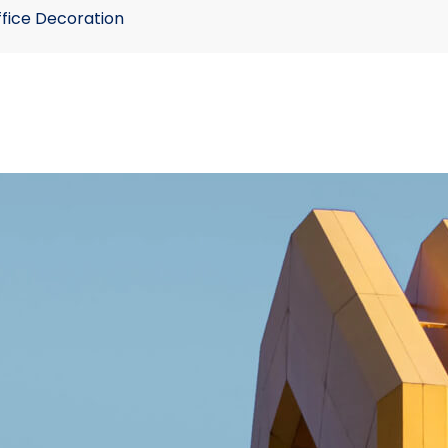
ffice Decoration